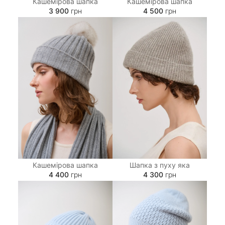
Кашемірова шапка
Кашемірова шапка
3 900
грн
4 500
грн
Шапка з пуху яка
Кашемірова шапка
4 300
грн
4 400
грн