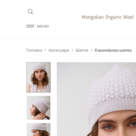
Mongolian Organic Wool
МЕНЮ
Головна
Аксесуари
Шапки
Кашемірова шапка