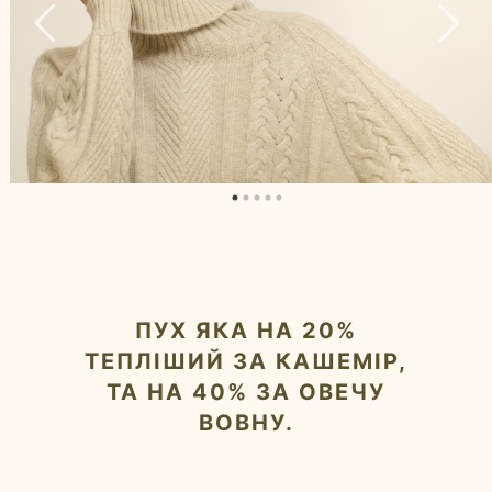
ПУХ ЯКА НА 20%
ТЕПЛІШИЙ ЗА КАШЕМІР,
ТА НА 40% ЗА ОВЕЧУ
ВОВНУ.