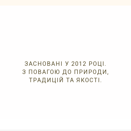
ЗАСНОВАНІ У 2012 РОЦІ.
З ПОВАГОЮ ДО ПРИРОДИ,
ТРАДИЦІЙ ТА ЯКОСТІ.