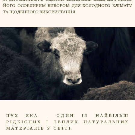
ЙОГО ОСОБЛИВИМ ВИБОРОМ ДЛЯ ХОЛОДНОГО КЛІМАТУ
ТА ЩОДЕННОГО ВИКОРИСТАННЯ.
ПУХ ЯКА – ОДИН ІЗ НАЙБІЛЬШ
РІДКІСНИХ І ТЕПЛИХ НАТУРАЛЬНИХ
МАТЕРІАЛІВ У СВІТІ.