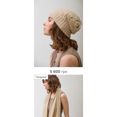
5 600
грн
Продано!